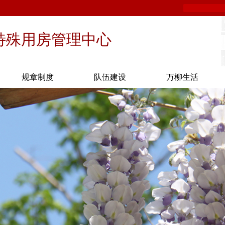
特殊用房管理中心
规章制度
队伍建设
万柳生活