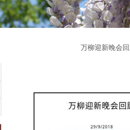
万柳迎新晚会回