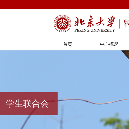
首页
中心概况
学生联合会