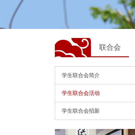
联合会
学生联合会简介
学生联合会活动
学生联合会招新