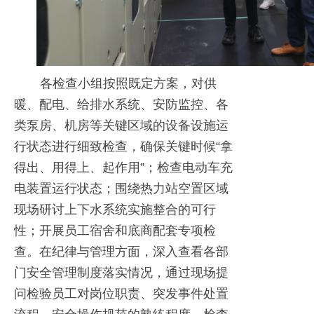
各检查小组按照既定方案，对供
暖、配电、给排水系统、安防监控、各
类泵房、机房等关键区域的设备设施运
行状态进行细致检查，确保关键时候“拿
得出、用得上、起作用”；检查电动车充
电装置运行状态；围绕热力站空置区域
现场研讨上下水系统实施整合的可行
性；开展员工宿舍和底商配套专项检
查。在纪律与管理方面，深入查看各部
门安全管理制度落实情况，通过现场提
问检验员工对岗位职责、突发事件处置