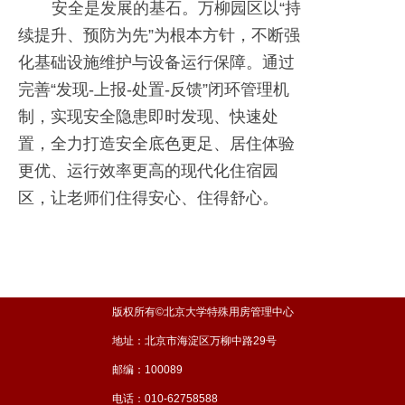
安全是发展的基石。万柳园区以“持
续提升、预防为先”为根本方针，不断强
化基础设施维护与设备运行保障。通过
完善“发现-上报-处置-反馈”闭环管理机
制，实现安全隐患即时发现、快速处
置，全力打造安全底色更足、居住体验
更优、运行效率更高的现代化住宿园
区，让老师们住得安心、住得舒心。
版权所有©北京大学特殊用房管理中心
地址：北京市海淀区万柳中路29号
邮编：100089
电话：010-62758588