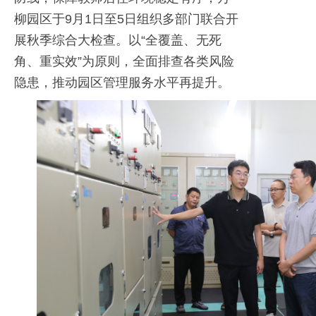
柳园区于9月1日至5日组织多部门联合开
展秋季综合大检查。以“全覆盖、无死
角、重实效”为原则，全面排查各类风险
隐患，推动园区管理服务水平再提升。