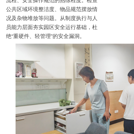
流程、安全操作规范的熟练程度。检查
公共区域环境整洁度、物品规范摆放情
况及杂物堆放等问题。从制度执行与人
员能力层面夯实园区安全运行基础，杜
绝“重硬件、轻管理”的安全漏洞。