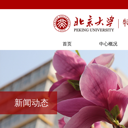
首页
中心概况
新闻动态