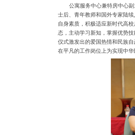
公寓服务中心兼特房中心副
士后、青年教师和国外专家陆续
自身素质，积极适应新时代高校
态，主动学习新知，掌握优势技
仪式激发出的爱国热情和民族自
在平凡的工作岗位上为实现中华