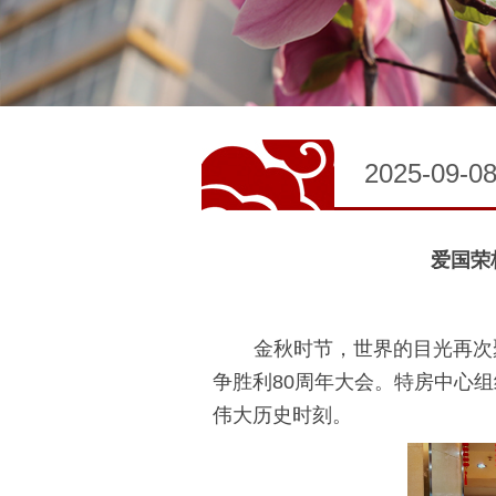
2025-09-0
爱国荣
金秋时节，世界的目光再次
争胜利80周年大会。特房中心
伟大历史时刻。