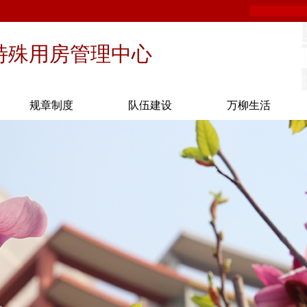
特殊用房管理中心
规章制度
队伍建设
万柳生活