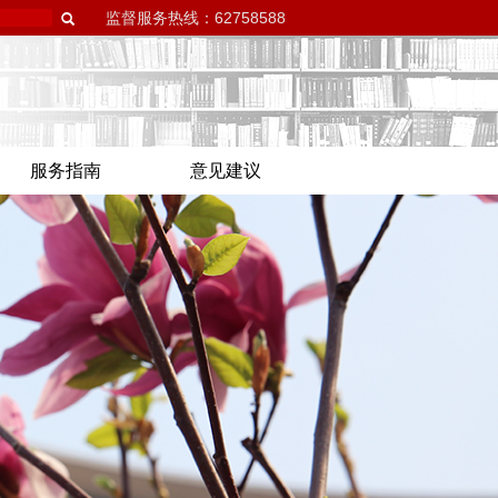
监督服务热线：62758588
服务指南
意见建议