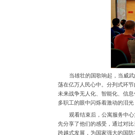
当雄壮的国歌响起，当威武
荡在亿万人民心中。分列式环节
未来战争无人化、智能化、信息
多职工的眼中闪烁着激动的泪光
观看结束后，公寓服务中心
先分享了他们的感受，通过对比
跨越式发展，为国家强大的国防