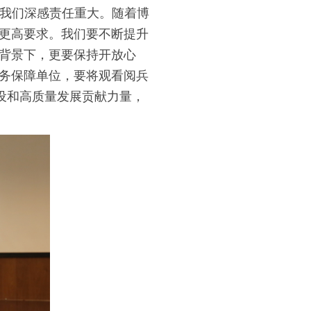
我们深感责任重大。随着博
更高要求。我们要不断提升
背景下，更要保持开放心
务保障单位，要将观看阅兵
设和高质量发展贡献力量，