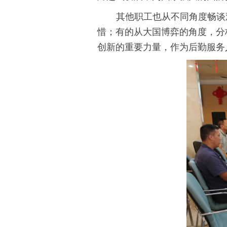
其他职工也从不同角度畅谈
惜；有的从大国博弈的角度，分
创新的重要力量，作为后勤服务