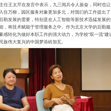
主任王太芹在发言中表示，九三阅兵令人振奋，同时也让
入住万柳，园区服务对象更加多元，对我们的工作提出了
后勤发展的需要，特别是在人工智能等新技术迅猛发展的
能，将技术赋能于管理服务之中。作为北京大学的后勤服
豪感转化为做好本职工作的强大动力，为学校"双一流"建
民族伟大复兴的中国梦添砖加瓦。