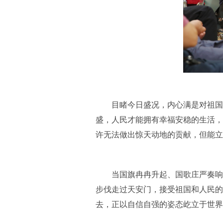
目睹今日盛况，内心满是对祖
盛，人民才能拥有幸福安稳的生活，
许无法做出惊天动地的贡献，但能立
当国旗冉冉升起、国歌庄严奏
步伐走过天安门，接受祖国和人民的
去，正以自信自强的姿态屹立于世界