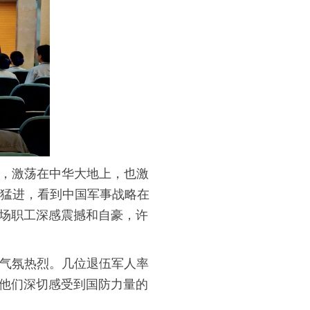
，激荡在中华大地上，也激
飞猛进，看到中国军事战略在
场职工深感震撼和自豪，许
气氛热烈。几位退伍军人率
他们深切感受到国防力量的