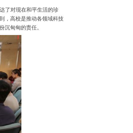
达了对现在和平生活的珍
到，高校是推动各领域科技
份沉甸甸的责任。