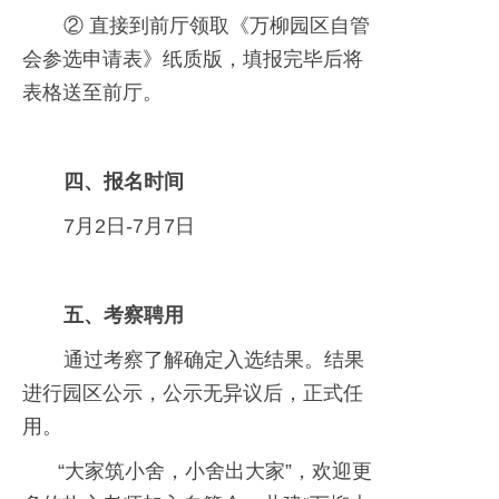
② 直接到前厅领取《万柳园区自管
会参选申请表》纸质版，填报完毕后将
表格送至前厅。
四、报名时间
7月2日-7月7日
五、考察聘用
通过考察了解确定入选结果。结果
进行园区公示，公示无异议后，正式任
用。
“大家筑小舍，小舍出大家”，欢迎更