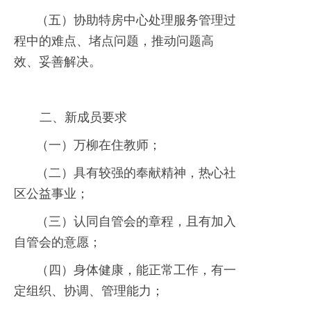
（五）协助特房中心处理服务管理过
程中的难点、堵点问题，推动问题高
效、妥善解决。
二、新成员要求
（一）万柳在住教师；
（二）具有较强的奉献精神，热心社
区公益事业；
（三）认同自管会的章程，且有加入
自管会的意愿；
（四）身体健康，能正常工作，有一
定组织、协调、管理能力；