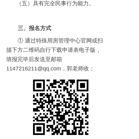
（五）具有完全民事行为能力。
三、报名方式
① 通过特殊用房管理中心官网或扫
描下方二维码自行下载申请表电子版，
填报完毕后发送至邮箱
1147216211@qq.com，郭老师收；