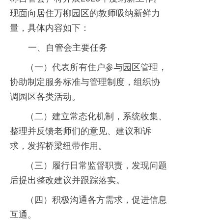
现面向居住万柳园区的教师吸纳新鲜力
量，具体内容如下：
一、自管会主要任务
（一）代表所有住户参与园区管理，
协助制定服务标准与管理制度，组织协
调园区各类活动。
（二）建立常态化机制，系统收集、
整理并反馈老师们的意见、建议和诉
求，发挥桥梁纽带作用。
（三）履行日常监督职责，发现问题
后提出整改建议并跟踪落实。
（四）积极沟通各方需求，促进信息
互通。