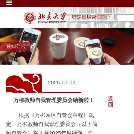
特殊用房管理中心
通知公告
2025-07-02
返
万柳教师自我管理委员会纳新啦！
回
根据《万柳园区自管会章程》规
定，万柳教师自我管理委员会（以下简
称自管会）将开展2025年度纳新工作。