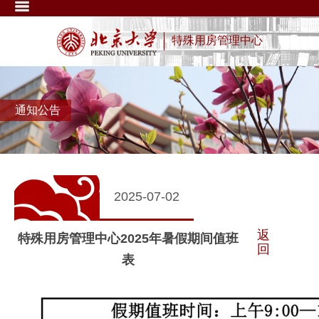
特殊用房管理中心
通知公告
2025-07-02
返
特殊用房管理中心2025年暑假期间值班
回
表